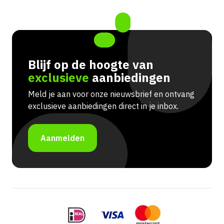
Blijf op de hoogte van
exclusieve
aanbiedingen
Meld je aan voor onze nieuwsbrief en ontvang
exclusieve aanbiedingen direct in je inbox.
Aanmelden