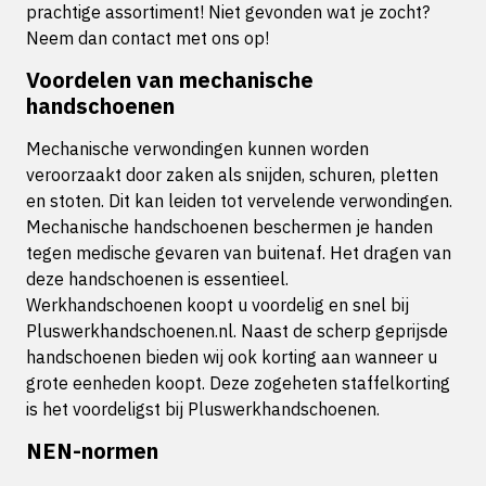
prachtige assortiment! Niet gevonden wat je zocht?
Neem dan contact met ons op!
Voordelen van mechanische
handschoenen
Mechanische verwondingen kunnen worden
veroorzaakt door zaken als snijden, schuren, pletten
en stoten. Dit kan leiden tot vervelende verwondingen.
Mechanische handschoenen beschermen je handen
tegen medische gevaren van buitenaf. Het dragen van
deze handschoenen is essentieel.
Werkhandschoenen koopt u voordelig en snel bij
Pluswerkhandschoenen.nl. Naast de scherp geprijsde
handschoenen bieden wij ook korting aan wanneer u
grote eenheden koopt. Deze zogeheten staffelkorting
is het voordeligst bij Pluswerkhandschoenen.
NEN-normen