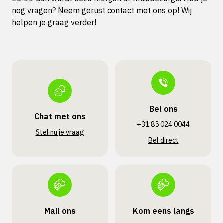
nog vragen? Neem gerust
contact
met ons op! Wij
helpen je graag verder!
Bel ons
Chat met ons
+31 85 024 0044
Stel nu je vraag
Bel direct
Mail ons
Kom eens langs