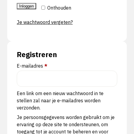
Inloggen
Onthouden
Je wachtwoord vergeten?
Registreren
Vereist
E-mailadres
*
Een link om een nieuw wachtwoord in te
stellen zal naar je e-mailadres worden
verzonden.
Je persoonsgegevens worden gebruikt om je
ervaring op deze site te ondersteunen, om
toegang tot je account te beheren en voor