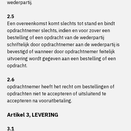
wederpartij.
2.5
Een overeenkomst komt slechts tot stand en bindt
opdrachtnemer slechts, indien en voor zover een
bestelling of een opdracht van de wederpartij
schriftelijk door opdrachtnemer aan de wederpartij is
bevestigd of wanneer door opdrachtnemer feitelijk
uitvoering wordt gegeven aan een bestelling of een
opdracht.
2.6
opdrachtnemer heeft het recht om bestellingen of
opdrachten niet te accepteren of uitsluitend te
accepteren na vooruitbetaling.
Artikel 3, LEVERING
3.1