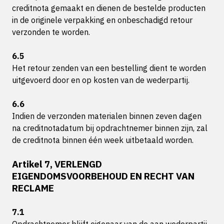
creditnota gemaakt en dienen de bestelde producten
in de originele verpakking en onbeschadigd retour
verzonden te worden.
6.5
Het retour zenden van een bestelling dient te worden
uitgevoerd door en op kosten van de wederpartij.
6.6
Indien de verzonden materialen binnen zeven dagen
na creditnotadatum bij opdrachtnemer binnen zijn, zal
de creditnota binnen één week uitbetaald worden.
Artikel 7, VERLENGD
EIGENDOMSVOORBEHOUD EN RECHT VAN
RECLAME
7.1