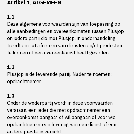
Artikel 1, ALGEMEEN
1.1
Deze algemene voorwaarden zijn van toepassing op
alle aanbiedingen en overeenkomsten tussen Plusjop
en iedere partij die met Plusjop, in onderhandeling
treedt om tot afnemen van diensten en/of producten
te komen of een overeenkomst heeft gesloten.
1.2
Plusjop is de leverende partij. Nader te noemen:
opdrachtnemer
1.3
Onder de wederpartij wordt in deze voorwaarden
verstaan, een ieder die met opdrachtnemer een
overeenkomst aangaat of wil aangaan of voor wie
opdrachtnemer een levering van een dienst of een
andere prestatie verricht.