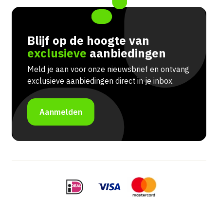
Blijf op de hoogte van
exclusieve
aanbiedingen
Meld je aan voor onze nieuwsbrief en ontvang
exclusieve aanbiedingen direct in je inbox.
Aanmelden