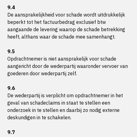
9.4
De aansprakelijkheid voor schade wordt uitdrukkelijk
beperkt tot het factuurbedrag exclusief btw
aangaande de levering waarop de schade betrekking
heeft, althans waar de schade mee samenhangt.
9.5
Opdrachtnemer is niet aansprakelijk voor schade
aangericht door de wederpartij waaronder vervoer van
goederen door wederpartij zelf.
9.6
De wederpartij is verplicht om opdrachtnemer in het
geval van schadeclaims in staat te stellen een
onderzoek in te stellen en daarbij zo nodig externe
deskundigen in te schakelen.
9.7