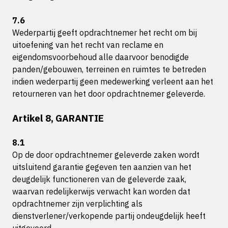
7.6
Wederpartij geeft opdrachtnemer het recht om bij
uitoefening van het recht van reclame en
eigendomsvoorbehoud alle daarvoor benodigde
panden/gebouwen, terreinen en ruimtes te betreden
indien wederpartij geen medewerking verleent aan het
retourneren van het door opdrachtnemer geleverde.
Artikel 8, GARANTIE
8.1
Op de door opdrachtnemer geleverde zaken wordt
uitsluitend garantie gegeven ten aanzien van het
deugdelijk functioneren van de geleverde zaak,
waarvan redelijkerwijs verwacht kan worden dat
opdrachtnemer zijn verplichting als
dienstverlener/verkopende partij ondeugdelijk heeft