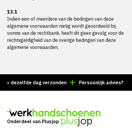
13.1
Indien een of meerdere van de bedingen van deze
algemene voorwaarden nietig wordt geoordeeld bij
vonnis van de rechtbank, heeft dit geen gevolg voor de
rechtsgeldigheid van de overige bedingen van deze
algemene voorwaarden.
zelfde dag verzonden
Persoonlijk advies? Bel +31 85
Onderdeel van Plusjop