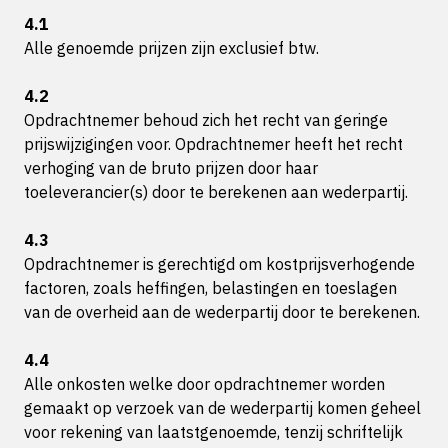
4.1
Alle genoemde prijzen zijn exclusief btw.
4.2
Opdrachtnemer behoud zich het recht van geringe
prijswijzigingen voor. Opdrachtnemer heeft het recht
verhoging van de bruto prijzen door haar
toeleverancier(s) door te berekenen aan wederpartij.
4.3
Opdrachtnemer is gerechtigd om kostprijsverhogende
factoren, zoals heffingen, belastingen en toeslagen
van de overheid aan de wederpartij door te berekenen.
4.4
Alle onkosten welke door opdrachtnemer worden
gemaakt op verzoek van de wederpartij komen geheel
voor rekening van laatstgenoemde, tenzij schriftelijk