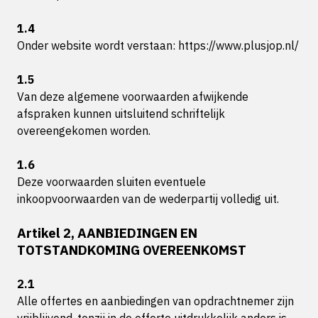
1.4
Onder website wordt verstaan: https://www.plusjop.nl/
1.5
Van deze algemene voorwaarden afwijkende
afspraken kunnen uitsluitend schriftelijk
overeengekomen worden.
1.6
Deze voorwaarden sluiten eventuele
inkoopvoorwaarden van de wederpartij volledig uit.
Artikel 2, AANBIEDINGEN EN
TOTSTANDKOMING OVEREENKOMST
2.1
Alle offertes en aanbiedingen van opdrachtnemer zijn