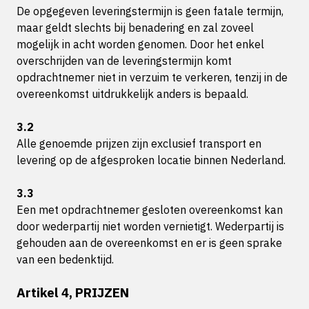
De opgegeven leveringstermijn is geen fatale termijn,
maar geldt slechts bij benadering en zal zoveel
mogelijk in acht worden genomen. Door het enkel
overschrijden van de leveringstermijn komt
opdrachtnemer niet in verzuim te verkeren, tenzij in de
overeenkomst uitdrukkelijk anders is bepaald.
3.2
Alle genoemde prijzen zijn exclusief transport en
levering op de afgesproken locatie binnen Nederland.
3.3
Een met opdrachtnemer gesloten overeenkomst kan
door wederpartij niet worden vernietigt. Wederpartij is
gehouden aan de overeenkomst en er is geen sprake
van een bedenktijd.
Artikel 4, PRIJZEN