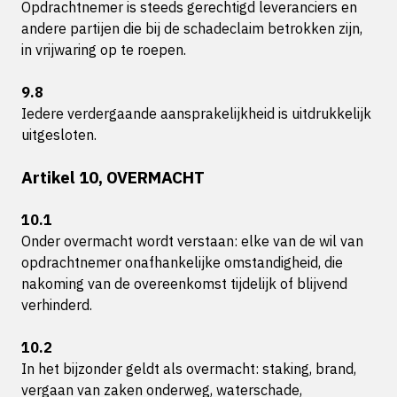
Opdrachtnemer is steeds gerechtigd leveranciers en
andere partijen die bij de schadeclaim betrokken zijn,
in vrijwaring op te roepen.
9.8
Iedere verdergaande aansprakelijkheid is uitdrukkelijk
uitgesloten.
Artikel 10, OVERMACHT
10.1
Onder overmacht wordt verstaan: elke van de wil van
opdrachtnemer onafhankelijke omstandigheid, die
nakoming van de overeenkomst tijdelijk of blijvend
verhinderd.
10.2
In het bijzonder geldt als overmacht: staking, brand,
vergaan van zaken onderweg, waterschade,