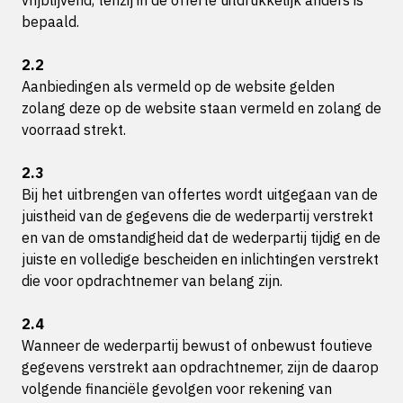
vrijblijvend, tenzij in de offerte uitdrukkelijk anders is
bepaald.
2.2
Aanbiedingen als vermeld op de website gelden
zolang deze op de website staan vermeld en zolang de
voorraad strekt.
2.3
Bij het uitbrengen van offertes wordt uitgegaan van de
juistheid van de gegevens die de wederpartij verstrekt
en van de omstandigheid dat de wederpartij tijdig en de
juiste en volledige bescheiden en inlichtingen verstrekt
die voor opdrachtnemer van belang zijn.
2.4
Wanneer de wederpartij bewust of onbewust foutieve
gegevens verstrekt aan opdrachtnemer, zijn de daarop
volgende financiële gevolgen voor rekening van