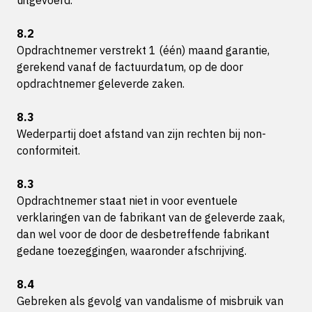
uitgevoerd.
8.2
Opdrachtnemer verstrekt 1 (één) maand garantie,
gerekend vanaf de factuurdatum, op de door
opdrachtnemer geleverde zaken.
8.3
Wederpartij doet afstand van zijn rechten bij non-
conformiteit.
8.3
Opdrachtnemer staat niet in voor eventuele
verklaringen van de fabrikant van de geleverde zaak,
dan wel voor de door de desbetreffende fabrikant
gedane toezeggingen, waaronder afschrijving.
8.4
Gebreken als gevolg van vandalisme of misbruik van