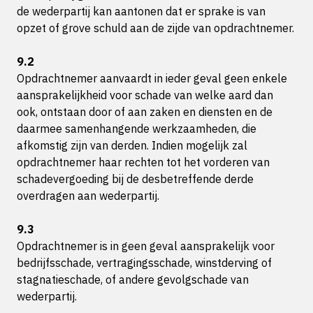
de wederpartij kan aantonen dat er sprake is van
opzet of grove schuld aan de zijde van opdrachtnemer.
9.2
Opdrachtnemer aanvaardt in ieder geval geen enkele
aansprakelijkheid voor schade van welke aard dan
ook, ontstaan door of aan zaken en diensten en de
daarmee samenhangende werkzaamheden, die
afkomstig zijn van derden. Indien mogelijk zal
opdrachtnemer haar rechten tot het vorderen van
schadevergoeding bij de desbetreffende derde
overdragen aan wederpartij.
9.3
Opdrachtnemer is in geen geval aansprakelijk voor
bedrijfsschade, vertragingsschade, winstderving of
stagnatieschade, of andere gevolgschade van
wederpartij.