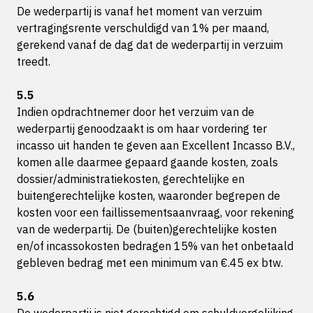
De wederpartij is vanaf het moment van verzuim
vertragingsrente verschuldigd van 1% per maand,
gerekend vanaf de dag dat de wederpartij in verzuim
treedt.
5.5
Indien opdrachtnemer door het verzuim van de
wederpartij genoodzaakt is om haar vordering ter
incasso uit handen te geven aan Excellent Incasso B.V.,
komen alle daarmee gepaard gaande kosten, zoals
dossier/administratiekosten, gerechtelijke en
buitengerechtelijke kosten, waaronder begrepen de
kosten voor een faillissementsaanvraag, voor rekening
van de wederpartij. De (buiten)gerechtelijke kosten
en/of incassokosten bedragen 15% van het onbetaald
gebleven bedrag met een minimum van €.45 ex btw.
5.6