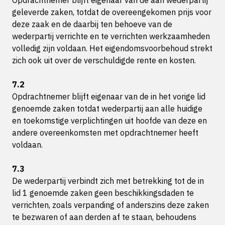
Opdrachtnemer blijft eigenaar van de aan wederpartij
geleverde zaken, totdat de overeengekomen prijs voor
deze zaak en de daarbij ten behoeve van de
wederpartij verrichte en te verrichten werkzaamheden
volledig zijn voldaan. Het eigendomsvoorbehoud strekt
zich ook uit over de verschuldigde rente en kosten.
7.2
Opdrachtnemer blijft eigenaar van de in het vorige lid
genoemde zaken totdat wederpartij aan alle huidige
en toekomstige verplichtingen uit hoofde van deze en
andere overeenkomsten met opdrachtnemer heeft
voldaan.
7.3
De wederpartij verbindt zich met betrekking tot de in
lid 1 genoemde zaken geen beschikkingsdaden te
verrichten, zoals verpanding of anderszins deze zaken
te bezwaren of aan derden af te staan, behoudens