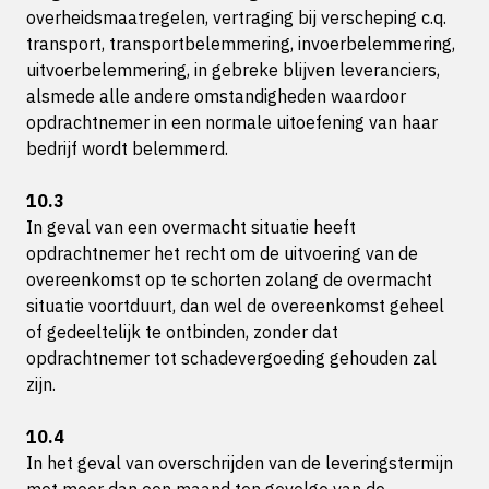
overheidsmaatregelen, vertraging bij verscheping c.q.
transport, transportbelemmering, invoerbelemmering,
uitvoerbelemmering, in gebreke blijven leveranciers,
alsmede alle andere omstandigheden waardoor
opdrachtnemer in een normale uitoefening van haar
bedrijf wordt belemmerd.
10.3
In geval van een overmacht situatie heeft
opdrachtnemer het recht om de uitvoering van de
overeenkomst op te schorten zolang de overmacht
situatie voortduurt, dan wel de overeenkomst geheel
of gedeeltelijk te ontbinden, zonder dat
opdrachtnemer tot schadevergoeding gehouden zal
zijn.
10.4
In het geval van overschrijden van de leveringstermijn