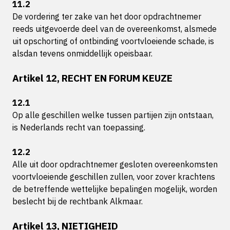
11.2
De vordering ter zake van het door opdrachtnemer
reeds uitgevoerde deel van de overeenkomst, alsmede
uit opschorting of ontbinding voortvloeiende schade, is
alsdan tevens onmiddellijk opeisbaar.
Artikel 12, RECHT EN FORUM KEUZE
12.1
Op alle geschillen welke tussen partijen zijn ontstaan,
is Nederlands recht van toepassing.
12.2
Alle uit door opdrachtnemer gesloten overeenkomsten
voortvloeiende geschillen zullen, voor zover krachtens
de betreffende wettelijke bepalingen mogelijk, worden
beslecht bij de rechtbank Alkmaar.
Artikel 13, NIETIGHEID