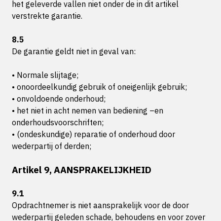
het geleverde vallen niet onder de in dit artikel
verstrekte garantie.
8.5
De garantie geldt niet in geval van:
• Normale slijtage;
• onoordeelkundig gebruik of oneigenlijk gebruik;
• onvoldoende onderhoud;
• het niet in acht nemen van bediening –en
onderhoudsvoorschriften;
• (ondeskundige) reparatie of onderhoud door
wederpartij of derden;
Artikel 9, AANSPRAKELIJKHEID
9.1
Opdrachtnemer is niet aansprakelijk voor de door
wederpartij geleden schade, behoudens en voor zover