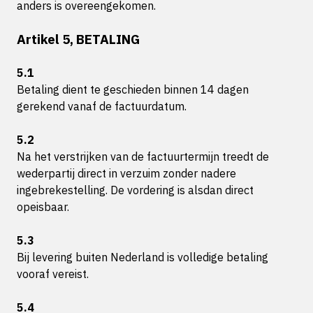
anders is overeengekomen.
Artikel 5, BETALING
5.1
Betaling dient te geschieden binnen 14 dagen
gerekend vanaf de factuurdatum.
5.2
Na het verstrijken van de factuurtermijn treedt de
wederpartij direct in verzuim zonder nadere
ingebrekestelling. De vordering is alsdan direct
opeisbaar.
5.3
Bij levering buiten Nederland is volledige betaling
vooraf vereist.
5.4