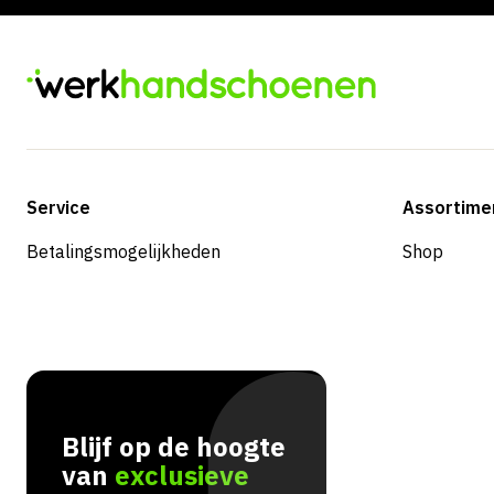
Service
Assortime
Betalingsmogelijkheden
Shop
Blijf op de hoogte
van
exclusieve