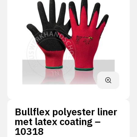
Bullflex polyester liner
met latex coating –
10318