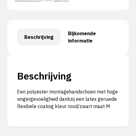
Bijkomende
Beschrijving
informatie
Beschrijving
Een polyester montagehandschoen met hoge
vingergevoeligheid dankzij een latex geruwde
flexibele coating kleur rood/zwart maat M