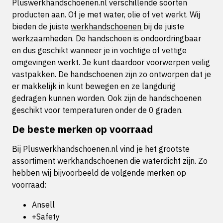
Pluswerkhandschoenen.nl verschillende soorten
producten aan. Of je met water, olie of vet werkt. Wij
bieden de juiste
werkhandschoenen
bij de juiste
werkzaamheden. De handschoen is ondoordringbaar
en dus geschikt wanneer je in vochtige of vettige
omgevingen werkt. Je kunt daardoor voorwerpen veilig
vastpakken. De handschoenen zijn zo ontworpen dat je
er makkelijk in kunt bewegen en ze langdurig
gedragen kunnen worden. Ook zijn de handschoenen
geschikt voor temperaturen onder de 0 graden.
De beste merken op voorraad
Bij Pluswerkhandschoenen.nl vind je het grootste
assortiment werkhandschoenen die waterdicht zijn. Zo
hebben wij bijvoorbeeld de volgende merken op
voorraad:
Ansell
+Safety