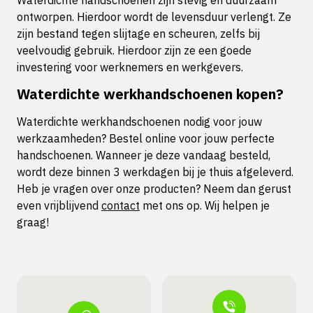
Waterdichte handschoenen zijn stevig en duurzaam
ontworpen. Hierdoor wordt de levensduur verlengt. Ze
zijn bestand tegen slijtage en scheuren, zelfs bij
veelvoudig gebruik. Hierdoor zijn ze een goede
investering voor werknemers en werkgevers.
Waterdichte werkhandschoenen kopen?
Waterdichte werkhandschoenen nodig voor jouw
werkzaamheden? Bestel online voor jouw perfecte
handschoenen. Wanneer je deze vandaag besteld,
wordt deze binnen 3 werkdagen bij je thuis afgeleverd.
Heb je vragen over onze producten? Neem dan gerust
even vrijblijvend
contact
met ons op. Wij helpen je
graag!