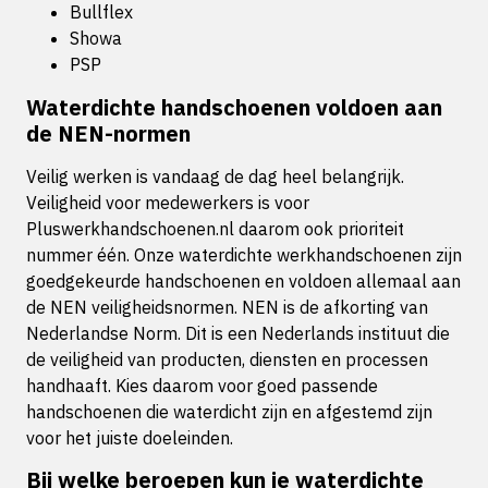
Bullflex
Showa
PSP
Waterdichte handschoenen voldoen aan
de NEN-normen
Veilig werken is vandaag de dag heel belangrijk.
Veiligheid voor medewerkers is voor
Pluswerkhandschoenen.nl daarom ook prioriteit
nummer één. Onze waterdichte werkhandschoenen zijn
goedgekeurde handschoenen en voldoen allemaal aan
de NEN veiligheidsnormen. NEN is de afkorting van
Nederlandse Norm. Dit is een Nederlands instituut die
de veiligheid van producten, diensten en processen
handhaaft. Kies daarom voor goed passende
handschoenen die waterdicht zijn en afgestemd zijn
voor het juiste doeleinden.
Bij welke beroepen kun je waterdichte