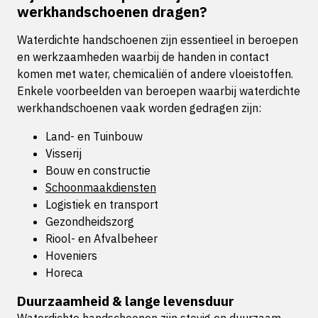
werkhandschoenen dragen?
Waterdichte handschoenen zijn essentieel in beroepen
en werkzaamheden waarbij de handen in contact
komen met water, chemicaliën of andere vloeistoffen.
Enkele voorbeelden van beroepen waarbij waterdichte
werkhandschoenen vaak worden gedragen zijn:
Land- en Tuinbouw
Visserij
Bouw en constructie
Schoonmaakdiensten
Logistiek en transport
Gezondheidszorg
Riool- en Afvalbeheer
Hoveniers
Horeca
Duurzaamheid & lange levensduur