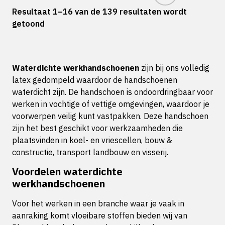
Resultaat 1–16 van de 139 resultaten wordt
getoond
Waterdichte werkhandschoenen
zijn bij ons volledig
latex gedompeld waardoor de handschoenen
waterdicht zijn. De handschoen is ondoordringbaar voor
werken in vochtige of vettige omgevingen, waardoor je
voorwerpen veilig kunt vastpakken. Deze handschoen
zijn het best geschikt voor werkzaamheden die
plaatsvinden in koel- en vriescellen, bouw &
constructie, transport landbouw en visserij.
Voordelen waterdichte
werkhandschoenen
Voor het werken in een branche waar je vaak in
aanraking komt vloeibare stoffen bieden wij van