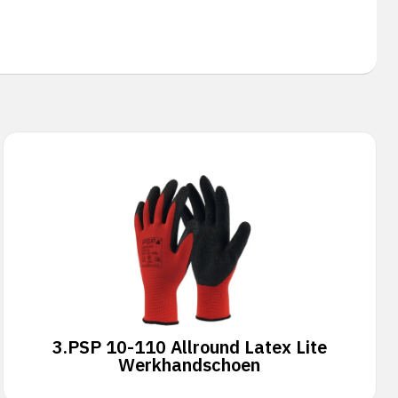
3.
PSP 10-110 Allround Latex Lite
Werkhandschoen