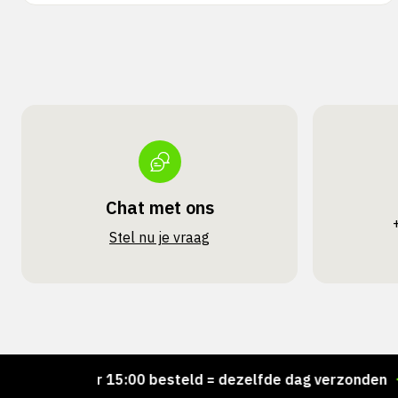
Chat met ons
Stel nu je vraag
Voor 15:00 besteld = dezelfde dag verzonden
Pe