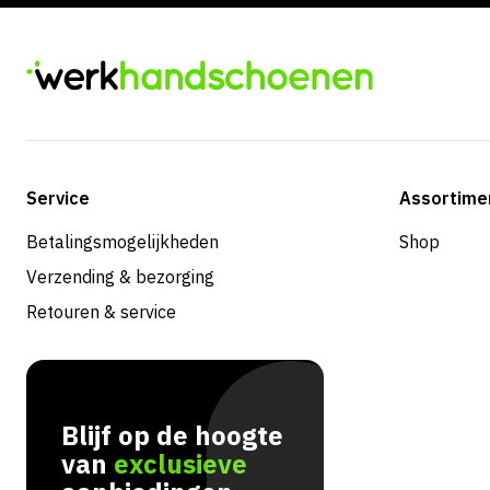
Service
Assortime
Betalingsmogelijkheden
Shop
Verzending & bezorging
Retouren & service
Blijf op de hoogte
van
exclusieve