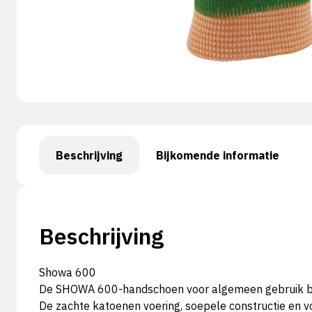
Beschrijving
Bijkomende informatie
Beschrijving
Showa 600
De SHOWA 600-handschoen voor algemeen gebruik bied
De zachte katoenen voering, soepele constructie en 