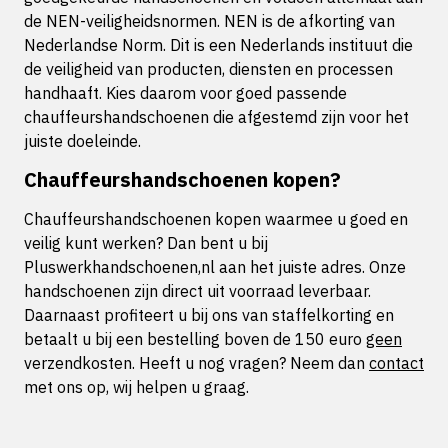
de NEN-veiligheidsnormen. NEN is de afkorting van
Nederlandse Norm. Dit is een Nederlands instituut die
de veiligheid van producten, diensten en processen
handhaaft. Kies daarom voor goed passende
chauffeurshandschoenen die afgestemd zijn voor het
juiste doeleinde.
Chauffeurshandschoenen kopen?
Chauffeurshandschoenen kopen waarmee u goed en
veilig kunt werken? Dan bent u bij
Pluswerkhandschoenen,nl aan het juiste adres. Onze
handschoenen zijn direct uit voorraad leverbaar.
Daarnaast profiteert u bij ons van staffelkorting en
betaalt u bij een bestelling boven de 150 euro
geen
verzendkosten. Heeft u nog vragen? Neem dan
contact
met ons op, wij helpen u graag.