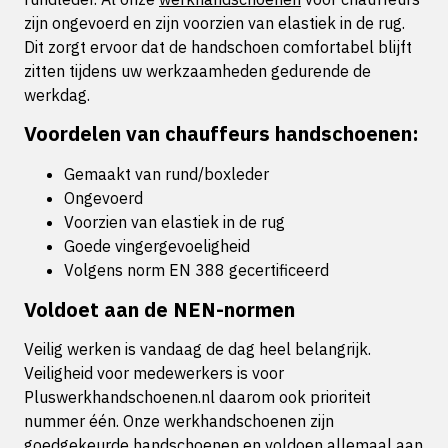
zijn ongevoerd en zijn voorzien van elastiek in de rug.
Dit zorgt ervoor dat de handschoen comfortabel blijft
zitten tijdens uw werkzaamheden gedurende de
werkdag.
Voordelen van chauffeurs handschoenen:
Gemaakt van rund/boxleder
Ongevoerd
Voorzien van elastiek in de rug
Goede vingergevoeligheid
Volgens norm EN 388 gecertificeerd
Voldoet aan de NEN-normen
Veilig werken is vandaag de dag heel belangrijk.
Veiligheid voor medewerkers is voor
Pluswerkhandschoenen.nl daarom ook prioriteit
nummer één. Onze werkhandschoenen zijn
goedgekeurde handschoenen en voldoen allemaal aan