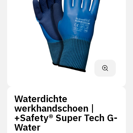
Waterdichte
werkhandschoen |
+Safety® Super Tech G-
Water