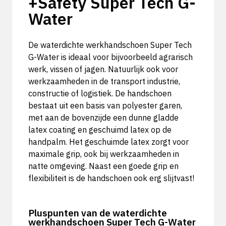
+Safety Super Tech G-
Water
De waterdichte werkhandschoen Super Tech
G-Water is ideaal voor bijvoorbeeld agrarisch
werk, vissen of jagen. Natuurlijk ook voor
werkzaamheden in de transport industrie,
constructie of logistiek. De handschoen
bestaat uit een basis van polyester garen,
met aan de bovenzijde een dunne gladde
latex coating en geschuimd latex op de
handpalm. Het geschuimde latex zorgt voor
maximale grip, ook bij werkzaamheden in
natte omgeving. Naast een goede grip en
flexibiliteit is de handschoen ook erg slijtvast!
Pluspunten van de waterdichte
werkhandschoen Super Tech G-Water