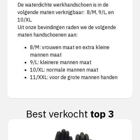
De waterdichte werkhandschoen is in de
volgende maten verkrijgbaar: 8/M, 9/L, en
10/XL.
Uit onze bevindingen raden we de volgende
maten handschoenen aan:
8/M: vrouwen maat en extra kleine
mannen maat
9/L: kleinere mannen maat
10/XL: normale mannen maat
11/XXL: voor de grote mannen handen
Best verkocht
top 3