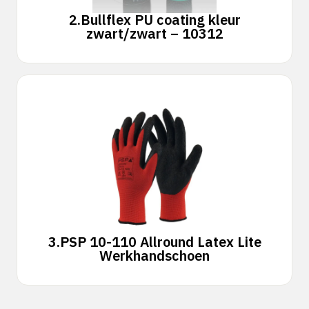
2.
Bullflex PU coating kleur
zwart/zwart – 10312
3.
PSP 10-110 Allround Latex Lite
Werkhandschoen