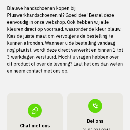
Blauwe handschoenen kopen bij
Pluswerkhandschoenen.nl? Goed idee! Bestel deze
eenvoudig in onze webshop. Ook hebben wij alle
kleuren direct op voorraad, waaronder de kleur blauw.
Kies de juiste maat om vervolgens de bestelling te
kunnen afronden. Wanneer u de bestelling vandaag
nog plaatst, wordt deze direct verwerkt en binnen 1 tot
3 werkdagen verstuurd. Mocht u vragen hebben over
dit product of over de levering? Laat het ons dan weten
en neem
contact
met ons op.
Bel ons
Chat met ons