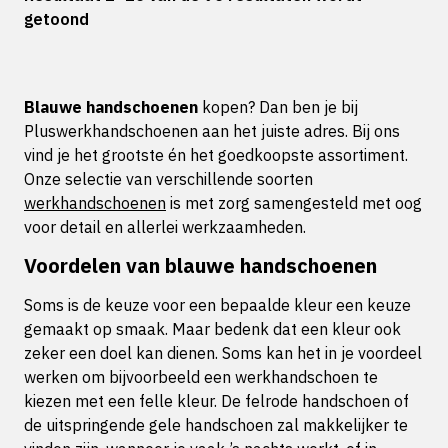
getoond
Blauwe handschoenen
kopen? Dan ben je bij
Pluswerkhandschoenen aan het juiste adres. Bij ons
vind je het grootste én het goedkoopste assortiment.
Onze selectie van verschillende soorten
werkhandschoenen
is met zorg samengesteld met oog
voor detail en allerlei werkzaamheden.
Voordelen van blauwe handschoenen
Soms is de keuze voor een bepaalde kleur een keuze
gemaakt op smaak. Maar bedenk dat een kleur ook
zeker een doel kan dienen. Soms kan het in je voordeel
werken om bijvoorbeeld een werkhandschoen te
kiezen met een felle kleur. De felrode handschoen of
de uitspringende gele handschoen zal makkelijker te