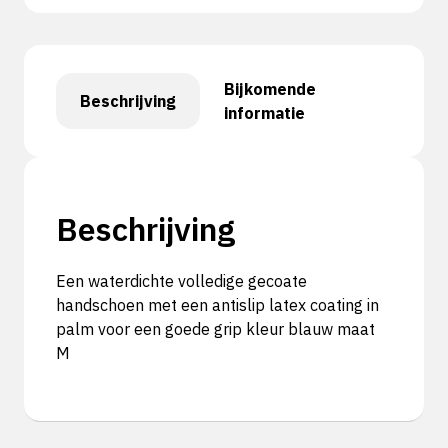
Bijkomende
Beschrijving
informatie
Beschrijving
Een waterdichte volledige gecoate
handschoen met een antislip latex coating in
palm voor een goede grip kleur blauw maat
M