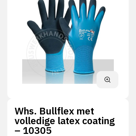
Whs. Bullflex met
volledige latex coating
– 10305