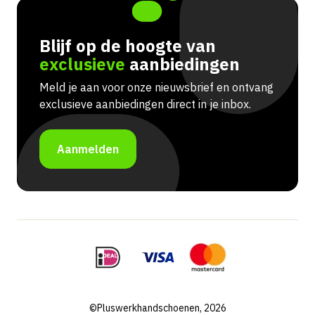
Blijf op de hoogte van
exclusieve
aanbiedingen
Meld je aan voor onze nieuwsbrief en ontvang
exclusieve aanbiedingen direct in je inbox.
Aanmelden
©Pluswerkhandschoenen, 2026