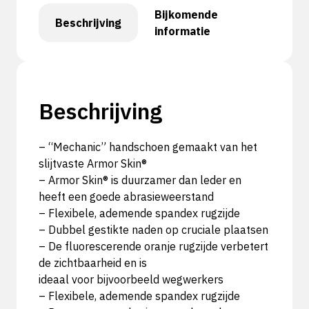
Bijkomende
Beschrijving
informatie
Beschrijving
– “Mechanic” handschoen gemaakt van het
slijtvaste Armor Skin®
– Armor Skin® is duurzamer dan leder en
heeft een goede abrasieweerstand
– Flexibele, ademende spandex rugzijde
– Dubbel gestikte naden op cruciale plaatsen
– De fluorescerende oranje rugzijde verbetert
de zichtbaarheid en is
ideaal voor bijvoorbeeld wegwerkers
– Flexibele, ademende spandex rugzijde