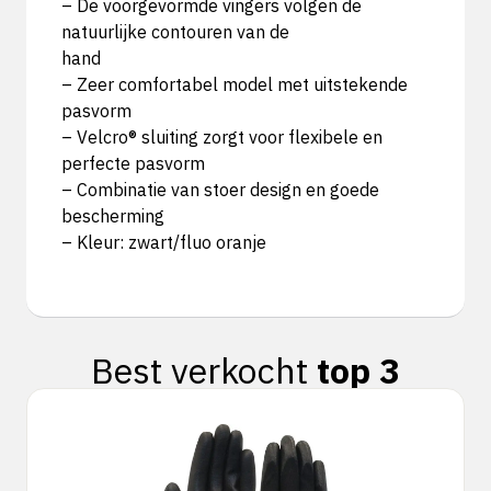
– De voorgevormde vingers volgen de
natuurlijke contouren van de
hand
– Zeer comfortabel model met uitstekende
pasvorm
– Velcro® sluiting zorgt voor flexibele en
perfecte pasvorm
– Combinatie van stoer design en goede
bescherming
– Kleur: zwart/fluo oranje
Best verkocht
top 3