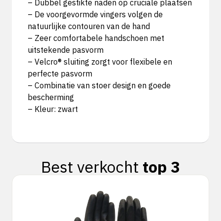
– Dubbel gestikte naden op cruciale plaatsen
– De voorgevormde vingers volgen de
natuurlijke contouren van de hand
– Zeer comfortabele handschoen met
uitstekende pasvorm
– Velcro® sluiting zorgt voor flexibele en
perfecte pasvorm
– Combinatie van stoer design en goede
bescherming
– Kleur: zwart
Best verkocht
top 3