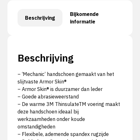
Bijkomende
Beschrijving
informatie
Beschrijving
– ‘Mechanic’ handschoen gemaakt van het
slijtvaste Armor Skin®
– Armor Skin® is duurzamer dan leder
– Goede abrasieweerstand
– De warme 3M ThinsulateTM voering maakt
deze handschoen ideaal bij
werkzaamheden onder koude
omstandigheden
– Flexibele, ademende spandex rugzijde