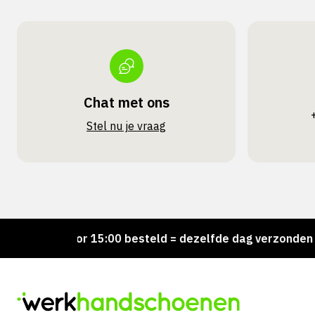
Chat met ons
Stel nu je vraag
Voor 15:00 besteld = dezelfde dag verzonden
P