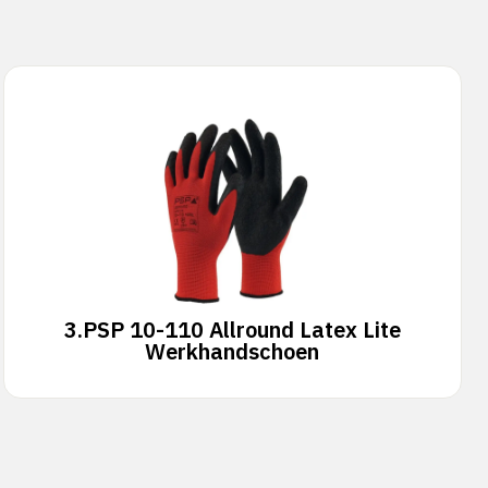
3.
PSP 10-110 Allround Latex Lite
Werkhandschoen