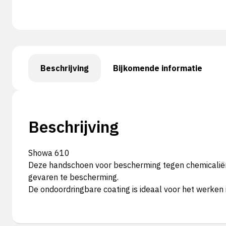
Beschrijving
Bijkomende informatie
Beschrijving
Showa 610
Deze handschoen voor bescherming tegen chemicaliën 
gevaren te bescherming.
De ondoordringbare coating is ideaal voor het werken 