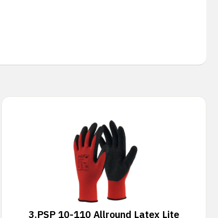
3.
PSP 10-110 Allround Latex Lite