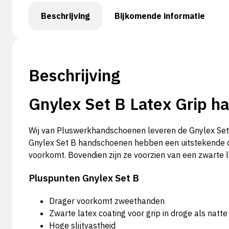
Beschrijving
Bijkomende informatie
Beschrijving
Gnylex Set B Latex Grip h
Wij van Pluswerkhandschoenen leveren de Gnylex Set
Gnylex Set B handschoenen hebben een uitstekende dr
voorkomt. Bovendien zijn ze voorzien van een zwarte l
Pluspunten Gnylex Set B
Drager voorkomt zweethanden
Zwarte latex coating voor grip in droge als na
Hoge slijtvastheid