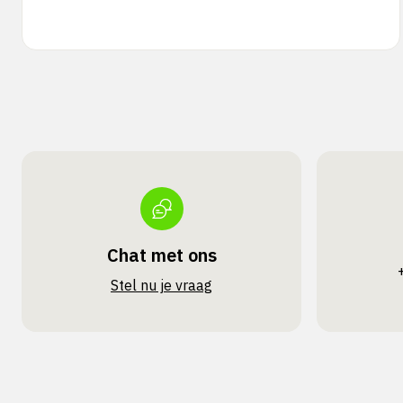
Chat met ons
Stel nu je vraag