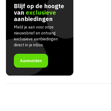
Blijf op de hoogte
van
exclusieve
aanbiedingen
Meld je aan voor onze
nieuwsbrief en ontvang
exclusieve aanbiedingen
direct in je inbox.
Aanmelden