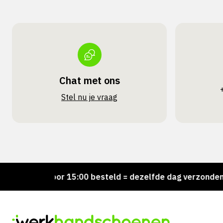
Chat met ons
Stel nu je vraag
!
Voor 15:00 besteld = dezelfde dag verzonden