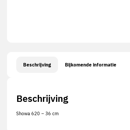
Beschrijving
Bijkomende informatie
Beschrijving
Showa 620 – 36 cm