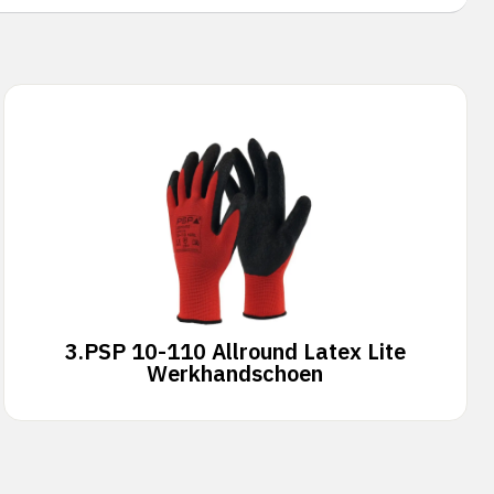
3.
PSP 10-110 Allround Latex Lite
Werkhandschoen