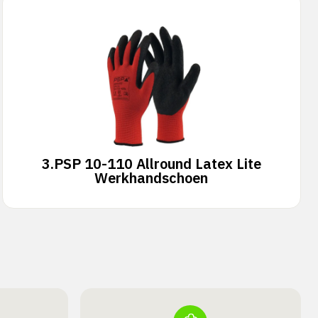
3.
PSP 10-110 Allround Latex Lite
Werkhandschoen