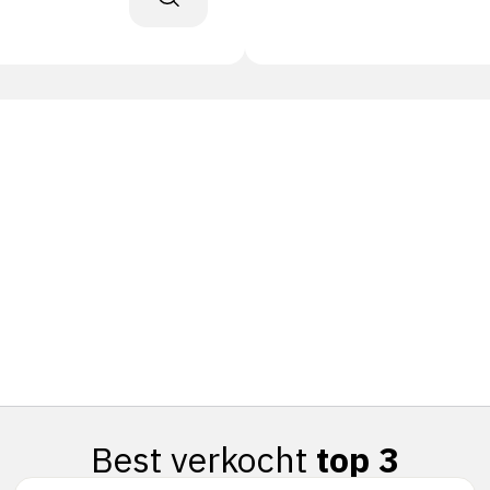
Best verkocht
top 3