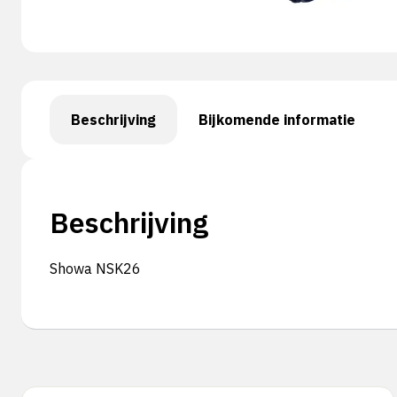
Beschrijving
Bijkomende informatie
Beschrijving
Showa NSK26