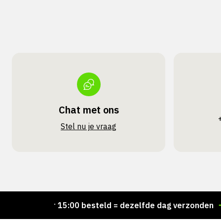
Chat met ons
Stel nu je vraag
Voor 15:00 besteld = dezelfde dag verzonden
Pers