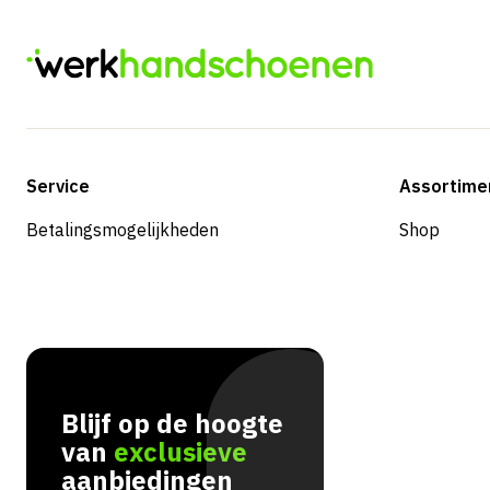
Service
Assortime
Betalingsmogelijkheden
Shop
Blijf op de hoogte
van
exclusieve
aanbiedingen