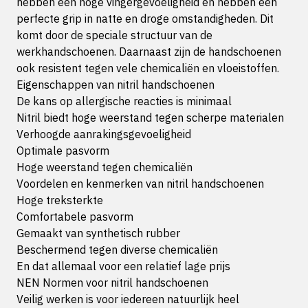
hebben een hoge vingergevoeligheid en hebben een
perfecte grip in natte en droge omstandigheden. Dit
komt door de speciale structuur van de
werkhandschoenen. Daarnaast zijn de handschoenen
ook resistent tegen vele chemicaliën en vloeistoffen.
Eigenschappen van nitril handschoenen
De kans op allergische reacties is minimaal
Nitril biedt hoge weerstand tegen scherpe materialen
Verhoogde aanrakingsgevoeligheid
Optimale pasvorm
Hoge weerstand tegen chemicaliën
Voordelen en kenmerken van nitril handschoenen
Hoge treksterkte
Comfortabele pasvorm
Gemaakt van synthetisch rubber
Beschermend tegen diverse chemicaliën
En dat allemaal voor een relatief lage prijs
NEN Normen voor nitril handschoenen
Veilig werken is voor iedereen natuurlijk heel