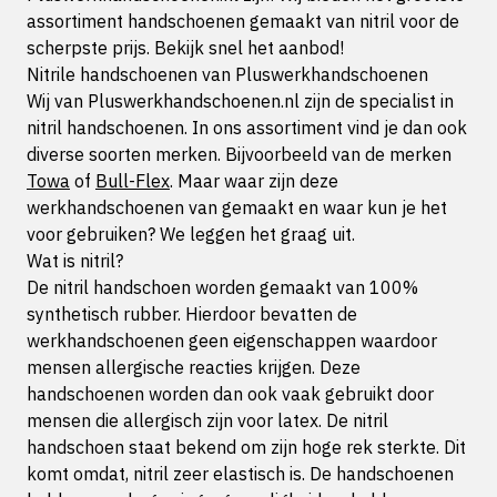
assortiment handschoenen gemaakt van nitril voor de
scherpste prijs. Bekijk snel het aanbod!
Nitrile handschoenen van Pluswerkhandschoenen
Wij van Pluswerkhandschoenen.nl zijn de specialist in
nitril handschoenen. In ons assortiment vind je dan ook
diverse soorten merken. Bijvoorbeeld van de merken
Towa
of
Bull-Flex
. Maar waar zijn deze
werkhandschoenen van gemaakt en waar kun je het
voor gebruiken? We leggen het graag uit.
Wat is nitril?
De nitril handschoen worden gemaakt van 100%
synthetisch rubber. Hierdoor bevatten de
werkhandschoenen geen eigenschappen waardoor
mensen allergische reacties krijgen. Deze
handschoenen worden dan ook vaak gebruikt door
mensen die allergisch zijn voor latex. De nitril
handschoen staat bekend om zijn hoge rek sterkte. Dit
komt omdat, nitril zeer elastisch is. De handschoenen