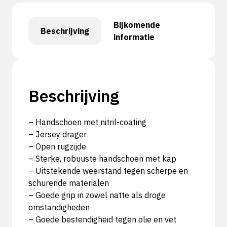
Bijkomende
Beschrijving
informatie
Beschrijving
– Handschoen met nitril-coating
– Jersey drager
– Open rugzijde
– Sterke, robuuste handschoen met kap
– Uitstekende weerstand tegen scherpe en
schurende materialen
– Goede grip in zowel natte als droge
omstandigheden
– Goede bestendigheid tegen olie en vet