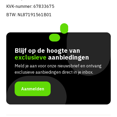
KVK-nummer: 67833675
BTW: NL87191561B01
Blijf op de hoogte van
exclusieve
aanbiedingen
Meld je aan voor onze nieuwsbrief en ontvang
exclusieve aanbiedingen direct in je inbox.
Aanmelden