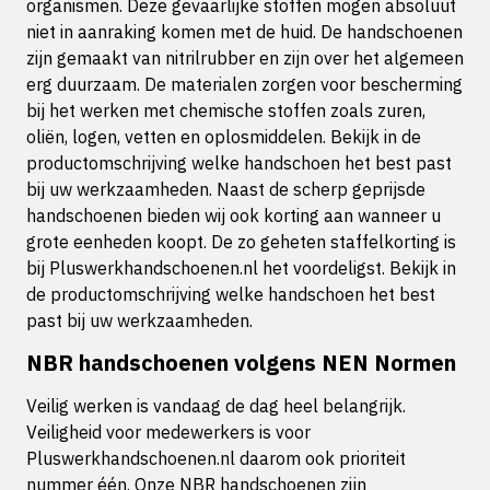
organismen. Deze gevaarlijke stoffen mogen absoluut
niet in aanraking komen met de huid. De handschoenen
zijn gemaakt van nitrilrubber en zijn over het algemeen
erg duurzaam. De materialen zorgen voor bescherming
bij het werken met chemische stoffen zoals zuren,
oliën, logen, vetten en oplosmiddelen. Bekijk in de
productomschrijving welke handschoen het best past
bij uw werkzaamheden. Naast de scherp geprijsde
handschoenen bieden wij ook korting aan wanneer u
grote eenheden koopt. De zo geheten staffelkorting is
bij Pluswerkhandschoenen.nl het voordeligst. Bekijk in
de productomschrijving welke handschoen het best
past bij uw werkzaamheden.
NBR handschoenen volgens NEN Normen
Veilig werken is vandaag de dag heel belangrijk.
Veiligheid voor medewerkers is voor
Pluswerkhandschoenen.nl daarom ook prioriteit
nummer één. Onze NBR handschoenen zijn