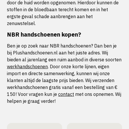
door de huid worden opgenomen. Hierdoor kunnen de
stoffen in de bloedbaan terecht komen en in het
ergste geval schade aanbrengen aan het
zenuwstelsel.
NBR handschoenen kopen?
Ben je op zoek naar NBR handschoenen? Dan ben je
bij Plushandschoenen.nl aan het juiste adres. Wij
bieden al jarenlang een ruim aanbod in diverse soorten
werkhandschoenen
. Door onze korte lijnen, eigen
import en directe samenwerking, kunnen wij onze
klanten altijd de laagste prijs bieden. Wij verzenden
werkhandschoenen gratis vanaf een bestelling van €
150! Voor vragen kun je
contact
met ons opnemen. Wij
helpen je graag verder!