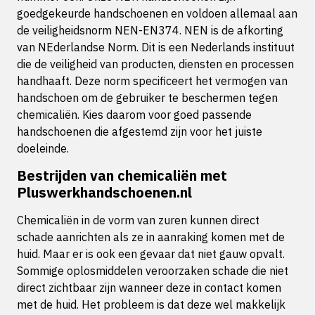
goedgekeurde handschoenen en voldoen allemaal aan
de veiligheidsnorm NEN-EN374. NEN is de afkorting
van NEderlandse Norm. Dit is een Nederlands instituut
die de veiligheid van producten, diensten en processen
handhaaft. Deze norm specificeert het vermogen van
handschoen om de gebruiker te beschermen tegen
chemicaliën. Kies daarom voor goed passende
handschoenen die afgestemd zijn voor het juiste
doeleinde.
Bestrijden van chemicaliën met
Pluswerkhandschoenen.nl
Chemicaliën in de vorm van zuren kunnen direct
schade aanrichten als ze in aanraking komen met de
huid. Maar er is ook een gevaar dat niet gauw opvalt.
Sommige oplosmiddelen veroorzaken schade die niet
direct zichtbaar zijn wanneer deze in contact komen
met de huid. Het probleem is dat deze wel makkelijk