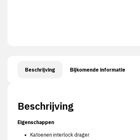
Beschrijving
Bijkomende informatie
Beschrijving
Eigenschappen
Katoenen interlock drager