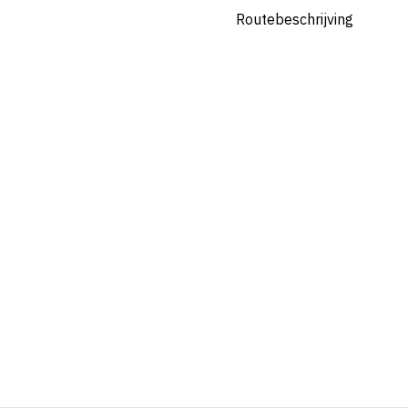
Routebeschrijving