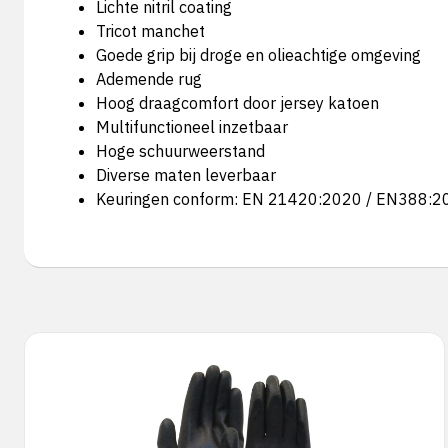
Lichte nitril coating
Tricot manchet
Goede grip bij droge en olieachtige omgeving
Ademende rug
Hoog draagcomfort door jersey katoen
Multifunctioneel inzetbaar
Hoge schuurweerstand
Diverse maten leverbaar
Keuringen conform: EN 21420:2020 / EN388:2