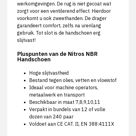
werkomgevingen. De rug is niet gecoat wat
zorgt voor een ventilerend effect. Hierdoor
voorkomt u ook zweethanden. De drager
garandeert comfort, zelfs na urenlang
gebruik. Tot slot is de handschoen erg
slijtvast!
Pluspunten van de Nitros NBR
Handschoen
Hoge slijtvastheid
Bestand tegen olies, vetten en vloeistof
Ideaal voor machine operators,
metaalwerk en transport
Beschikbaar in maat 7,8,9,10,11
Verpakt in bundels van 12 of volle
dozen van 240 paar
Voldoet aan CE CAT. II, EN 388:4111X