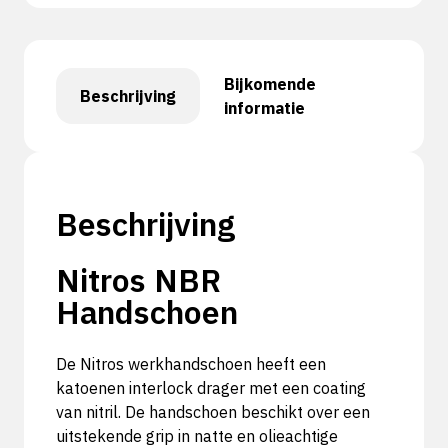
Bijkomende
Beschrijving
informatie
Beschrijving
Nitros NBR
Handschoen
De Nitros werkhandschoen heeft een
katoenen interlock drager met een coating
van nitril. De handschoen beschikt over een
uitstekende grip in natte en olieachtige