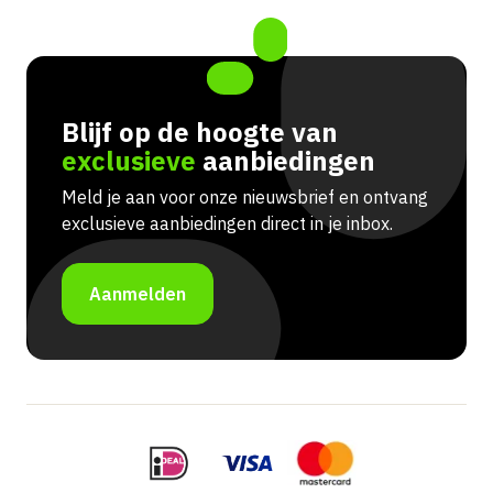
Blijf op de hoogte van
exclusieve
aanbiedingen
Meld je aan voor onze nieuwsbrief en ontvang
exclusieve aanbiedingen direct in je inbox.
Aanmelden