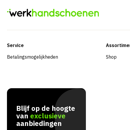
Service
Assortime
Betalingsmogelijkheden
Shop
Blijf op de hoogte
van
exclusieve
aanbiedingen