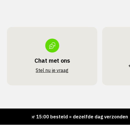
Chat met ons
Stel nu je vraag
Voor 15:00 besteld = dezelfde dag verzonden
P