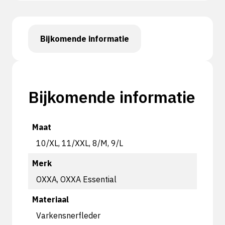
Bijkomende informatie
Bijkomende informatie
Maat
10/XL, 11/XXL, 8/M, 9/L
Merk
OXXA, OXXA Essential
Materiaal
Varkensnerfleder