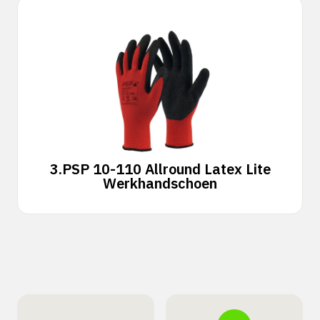
3.
PSP 10-110 Allround Latex Lite
Werkhandschoen