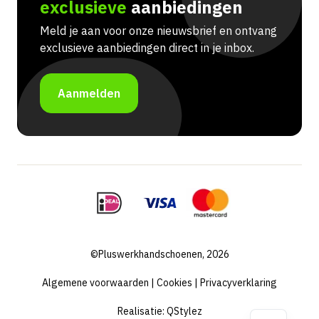
exclusieve
aanbiedingen
Meld je aan voor onze nieuwsbrief en ontvang
exclusieve aanbiedingen direct in je inbox.
Aanmelden
©Pluswerkhandschoenen, 2026
Algemene voorwaarden
|
Cookies
|
Privacyverklaring
Realisatie:
QStylez