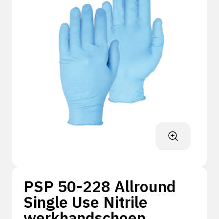
PSP 50-228 Allround
Single Use Nitrile
werkhandschoen