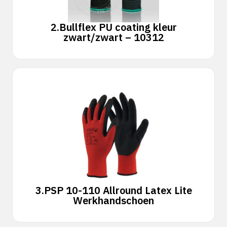
2.
Bullflex PU coating kleur
zwart/zwart – 10312
3.
PSP 10-110 Allround Latex Lite
Werkhandschoen