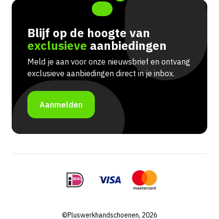
Blijf op de hoogte van
exclusieve
aanbiedingen
Meld je aan voor onze nieuwsbrief en ontvang
exclusieve aanbiedingen direct in je inbox.
Aanmelden
©Pluswerkhandschoenen, 2026