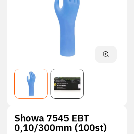
Showa 7545 EBT
0,10/300mm (100st)