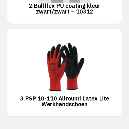
2.
Bullflex PU coating kleur
zwart/zwart – 10312
3.
PSP 10-110 Allround Latex Lite
Werkhandschoen