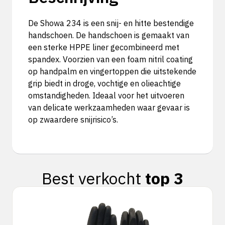
De Showa 234 is een snij- en hitte bestendige
handschoen. De handschoen is gemaakt van
een sterke HPPE liner gecombineerd met
spandex. Voorzien van een foam nitril coating
op handpalm en vingertoppen die uitstekende
grip biedt in droge, vochtige en olieachtige
omstandigheden. Ideaal voor het uitvoeren
van delicate werkzaamheden waar gevaar is
op zwaardere snijrisico’s.
Best verkocht
top 3