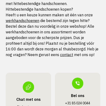
met hittebestendige handschoenen.
Hittebestendige handschoenen kopen?
Heeft u een keuze kunnen maken uit één van onze
werkhandschoenen
die bestemd zijn tegen hitte?
Bestel deze dan nu voordelig in onze webshop! Alle
werkhandschoenen in ons assortiment worden
aangeboden voor de scherpste prijzen. Dus je
profiteert altijd bij ons! Plaatst nu je bestelling vóór
16:00 dan wordt deze morgen al thuisbezorgd. Heb je
nog vragen? Neem gerust eens
contact
met ons op!
Bel ons
Chat met ons
+31 85 024 0044