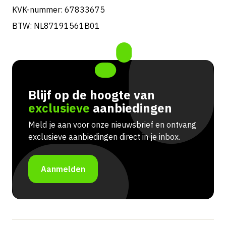
KVK-nummer: 67833675
BTW: NL87191561B01
Blijf op de hoogte van
exclusieve
aanbiedingen
Meld je aan voor onze nieuwsbrief en ontvang
exclusieve aanbiedingen direct in je inbox.
Aanmelden