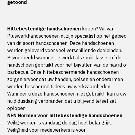
getoond
Hittebestendige handschoenen
kopen? Wij van
Pluswerkhandschoenen.nl zijn specialist op het gebied
van dit soort handschoenen. Deze handschoenen
worden geleverd voor veel verschillende doeleinden.
Bijvoorbeeld wanneer je werkt als smid, lasser of de
handschoen gebruikt voor het bijvullen van de haard of
barbecue. Onze hittebeschermende handschoenen
zorgen ervoor dat uw handen, polsen en onderarmen
worden beschermd tijdens uw werkzaamheden.
Wanneer u deze handschoenen niet gebruikt, kan u uw
huid dusdanig verbranden dat u blijvend letsel zal
oplopen.
NEN Normen voor hittebestendige handschoenen
Veilig werken is vandaag de dag heel belangrijk.
Veiligheid voor medewerkers is voor