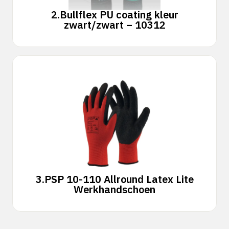
2.
Bullflex PU coating kleur
zwart/zwart – 10312
3.
PSP 10-110 Allround Latex Lite
Werkhandschoen