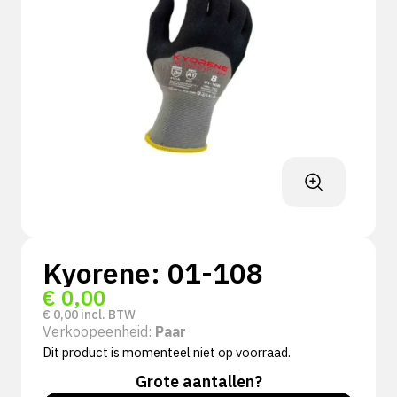
Kyorene: 01-108
€
0,00
€
0,00
incl. BTW
Verkoopeenheid:
Paar
Dit product is momenteel niet op voorraad.
Grote aantallen?