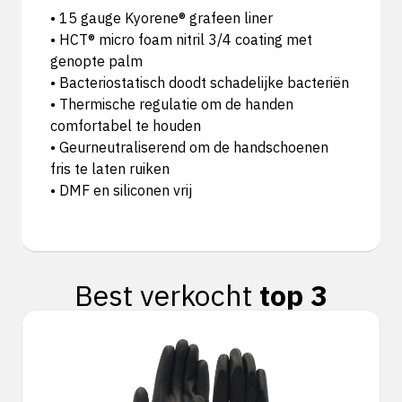
• 15 gauge Kyorene® grafeen liner
• HCT® micro foam nitril 3/4 coating met
genopte palm
• Bacteriostatisch doodt schadelijke bacteriën
• Thermische regulatie om de handen
comfortabel te houden
• Geurneutraliserend om de handschoenen
fris te laten ruiken
• DMF en siliconen vrij
Best verkocht
top 3