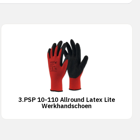
3.
PSP 10-110 Allround Latex Lite
Werkhandschoen