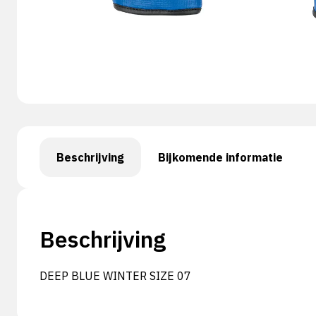
Beschrijving
Bijkomende informatie
Beschrijving
DEEP BLUE WINTER SIZE 07