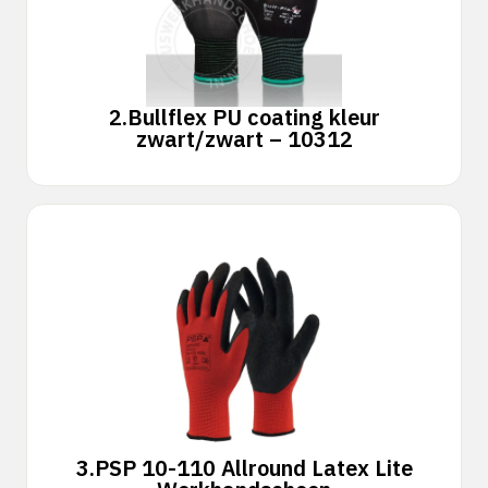
2.
Bullflex PU coating kleur
zwart/zwart – 10312
3.
PSP 10-110 Allround Latex Lite