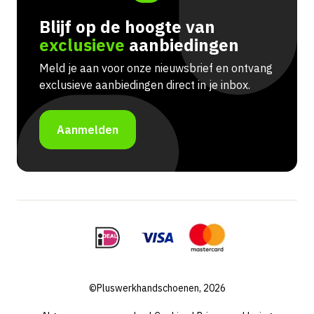
Blijf op de hoogte van
exclusieve
aanbiedingen
Meld je aan voor onze nieuwsbrief en ontvang
exclusieve aanbiedingen direct in je inbox.
Aanmelden
©Pluswerkhandschoenen, 2026