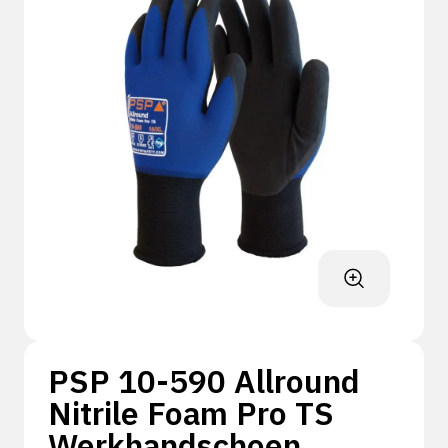
PSP 10-590 Allround
Nitrile Foam Pro TS
Werkhandschoen