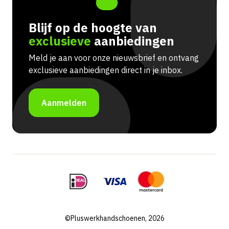
Blijf op de hoogte van
exclusieve
aanbiedingen
Meld je aan voor onze nieuwsbrief en ontvang
exclusieve aanbiedingen direct in je inbox.
Aanmelden
©Pluswerkhandschoenen, 2026