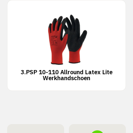
3.
PSP 10-110 Allround Latex Lite
Werkhandschoen