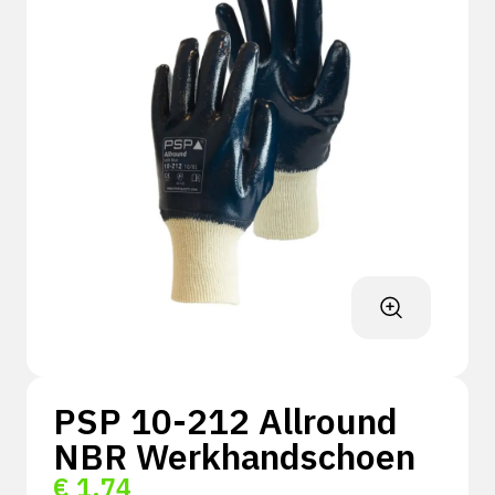
PSP 10-212 Allround
NBR Werkhandschoen
€
1,74