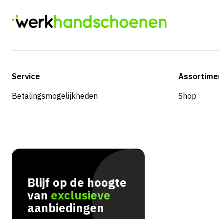
Service
Assortime
Betalingsmogelijkheden
Shop
Blijf op de hoogte
van
exclusieve
aanbiedingen