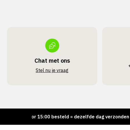
Chat met ons
Stel nu je vraag
!
Voor 15:00 besteld = dezelfde dag verzonden