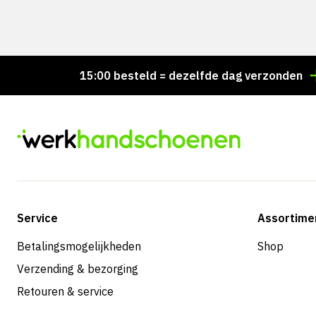
Voor 15:00 besteld = dezelfde dag verzonden
Per
Service
Assortime
Betalingsmogelijkheden
Shop
Verzending & bezorging
Retouren & service