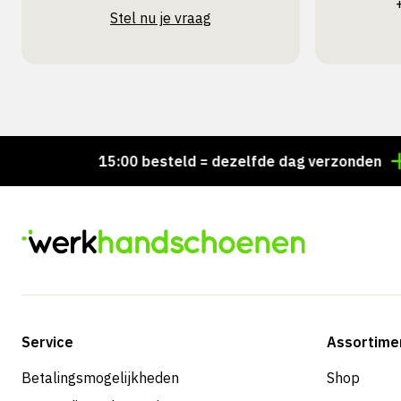
Stel nu je vraag
Voor 15:00 besteld = dezelfde dag verzonden
Pers
Service
Assortime
Betalingsmogelijkheden
Shop