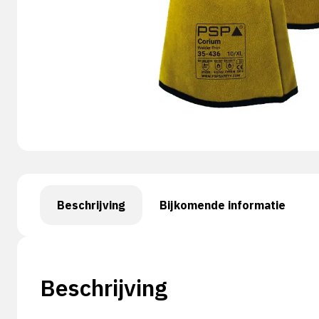
Beschrijving
Bijkomende informatie
Beschrijving