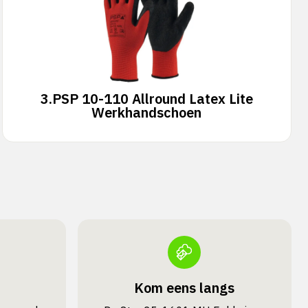
3.
PSP 10-110 Allround Latex Lite
Werkhandschoen
Kom eens langs