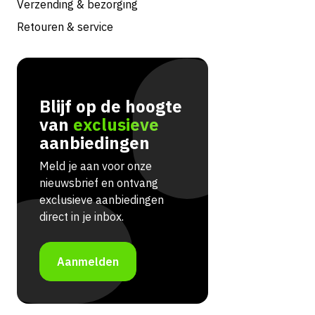
Verzending & bezorging
Retouren & service
Blijf op de hoogte
van
exclusieve
aanbiedingen
Meld je aan voor onze
nieuwsbrief en ontvang
exclusieve aanbiedingen
direct in je inbox.
Aanmelden