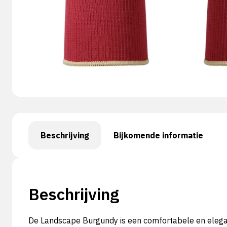
Beschrijving
Bijkomende informatie
Beschrijving
De Landscape Burgundy is een comfortabele en elega