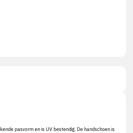
kende pasvorm en is UV bestendig. De handschoen is