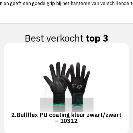
en geeft een goede grip bij het hanteren van verschillende 
Best verkocht
top 3
2.
Bullflex PU coating kleur zwart/zwart
– 10312