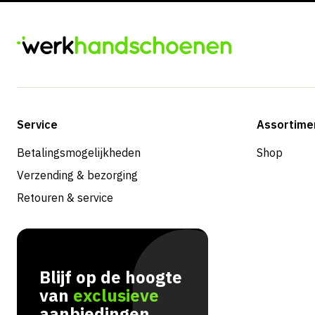
Service
Assortime
Betalingsmogelijkheden
Shop
Verzending & bezorging
Retouren & service
Blijf op de hoogte
van
exclusieve
aanbiedingen