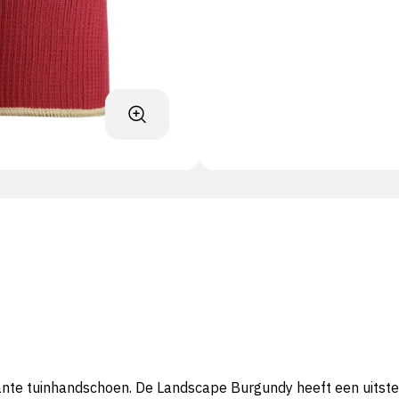
nte tuinhandschoen. De Landscape Burgundy heeft een uitste