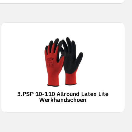
3.
PSP 10-110 Allround Latex Lite
Werkhandschoen