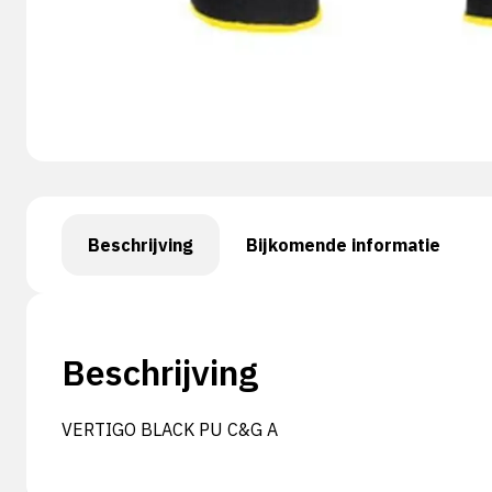
Beschrijving
Bijkomende informatie
Beschrijving
VERTIGO BLACK PU C&G A