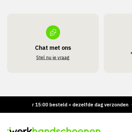
Chat met ons
Stel nu je vraag
Voor 15:00 besteld = dezelfde dag verzonden
Pe