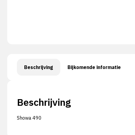
Beschrijving
Bijkomende informatie
Beschrijving
Showa 490