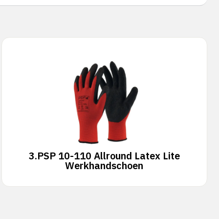
3.
PSP 10-110 Allround Latex Lite
Werkhandschoen