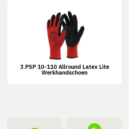
3.
PSP 10-110 Allround Latex Lite
Werkhandschoen