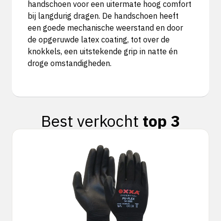
handschoen voor een uitermate hoog comfort
bij langdurig dragen. De handschoen heeft
een goede mechanische weerstand en door
de opgeruwde latex coating, tot over de
knokkels, een uitstekende grip in natte én
droge omstandigheden.
Best verkocht
top 3