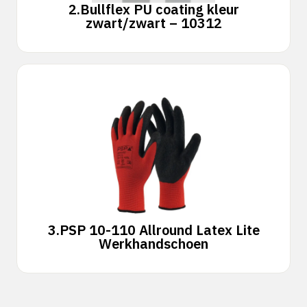
2.
Bullflex PU coating kleur
zwart/zwart – 10312
3.
PSP 10-110 Allround Latex Lite
Werkhandschoen