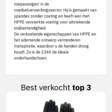
toepassingen’ in de
voedselverwerkingssector. Hij is gemaakt van
spandex zonder coating en heeft een met
HPPE versterkte voering voor uitstekende
snijbestendigheid.
De verkoelende eigenschappen van HPPE en
het ademende ontwerp verminderen
transpiratie, waardoor u de handen droog
houdt. Zo is de 234X de ideale
onderhandschoen.
Best verkocht
top 3