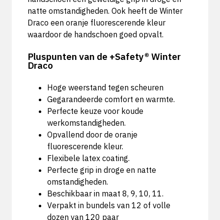
natte omstandigheden. Ook heeft de Winter
Draco een oranje fluorescerende kleur
waardoor de handschoen goed opvalt.
Pluspunten van de +Safety® Winter
Draco
Hoge weerstand tegen scheuren
Gegarandeerde comfort en warmte.
Perfecte keuze voor koude
werkomstandigheden.
Opvallend door de oranje
fluorescerende kleur.
Flexibele latex coating.
Perfecte grip in droge en natte
omstandigheden.
Beschikbaar in maat 8, 9, 10, 11.
Verpakt in bundels van 12 of volle
dozen van 120 paar