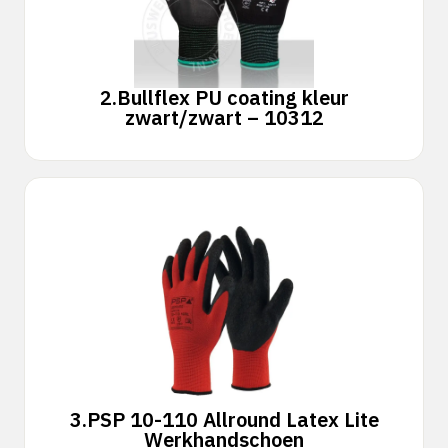
2.
Bullflex PU coating kleur
zwart/zwart – 10312
3.
PSP 10-110 Allround Latex Lite
Werkhandschoen