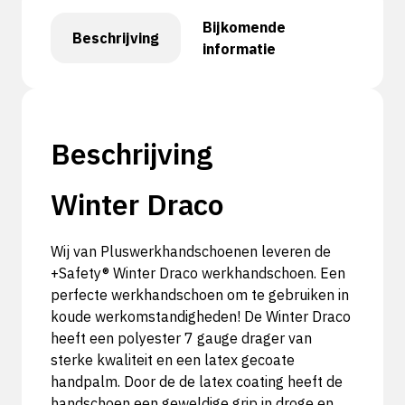
Bijkomende
Beschrijving
informatie
Beschrijving
Winter Draco
Wij van Pluswerkhandschoenen leveren de
+Safety® Winter Draco werkhandschoen. Een
perfecte werkhandschoen om te gebruiken in
koude werkomstandigheden! De Winter Draco
heeft een polyester 7 gauge drager van
sterke kwaliteit en een latex gecoate
handpalm. Door de de latex coating heeft de
handschoen een geweldige grip in droge en