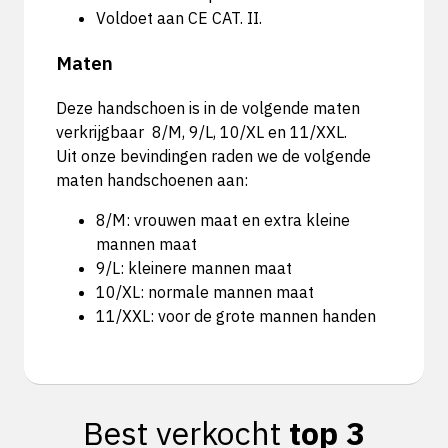
Voldoet aan CE CAT. II.
Maten
Deze handschoen is in de volgende maten
verkrijgbaar 8/M, 9/L, 10/XL en 11/XXL.
Uit onze bevindingen raden we de volgende
maten handschoenen aan:
8/M: vrouwen maat en extra kleine
mannen maat
9/L: kleinere mannen maat
10/XL: normale mannen maat
11/XXL: voor de grote mannen handen
Best verkocht
top 3