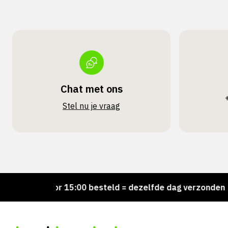
Chat met ons
Stel nu je vraag
!
Voor 15:00 besteld = dezelfde dag verzonden