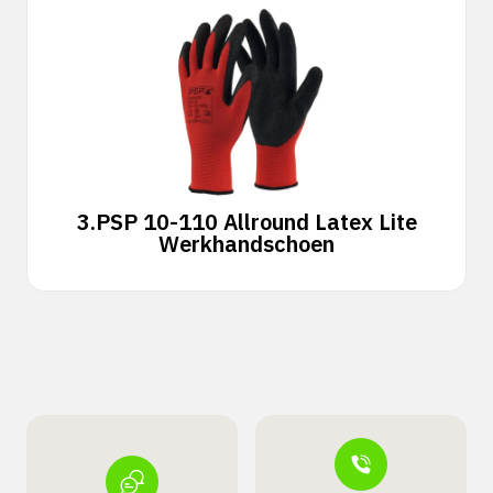
3.
PSP 10-110 Allround Latex Lite
Werkhandschoen