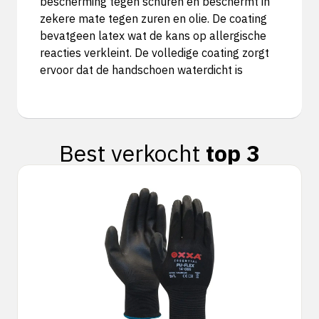
bescherming tegen schuren en beschermt in
zekere mate tegen zuren en olie. De coating
bevatgeen latex wat de kans op allergische
reacties verkleint. De volledige coating zorgt
ervoor dat de handschoen waterdicht is
Best verkocht
top 3