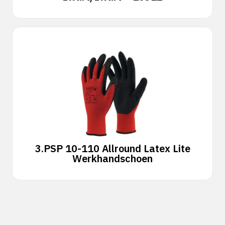
3.
PSP 10-110 Allround Latex Lite
Werkhandschoen