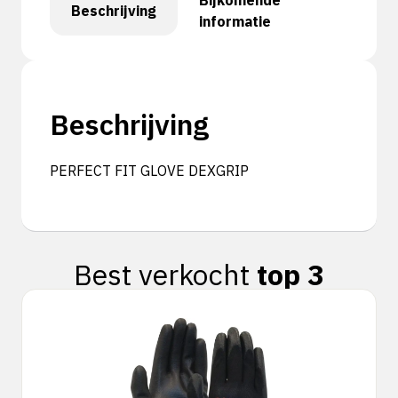
Bijkomende
Beschrijving
informatie
Beschrijving
PERFECT FIT GLOVE DEXGRIP
Best verkocht
top 3