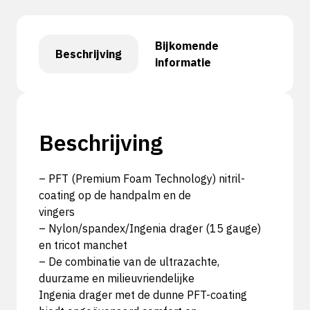
Bijkomende
Beschrijving
informatie
Beschrijving
– PFT (Premium Foam Technology) nitril-
coating op de handpalm en de
vingers
– Nylon/spandex/Ingenia drager (15 gauge)
en tricot manchet
– De combinatie van de ultrazachte,
duurzame en milieuvriendelijke
Ingenia drager met de dunne PFT-coating