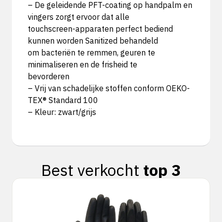
– De geleidende PFT-coating op handpalm en
vingers zorgt ervoor dat alle
touchscreen-apparaten perfect bediend
kunnen worden Sanitized behandeld
om bacteriën te remmen, geuren te
minimaliseren en de frisheid te
bevorderen
– Vrij van schadelijke stoffen conform OEKO-
TEX® Standard 100
– Kleur: zwart/grijs
Best verkocht
top 3