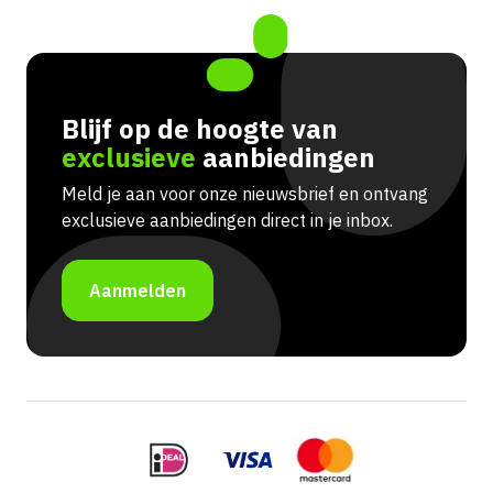
Blijf op de hoogte van
exclusieve
aanbiedingen
Meld je aan voor onze nieuwsbrief en ontvang
exclusieve aanbiedingen direct in je inbox.
Aanmelden