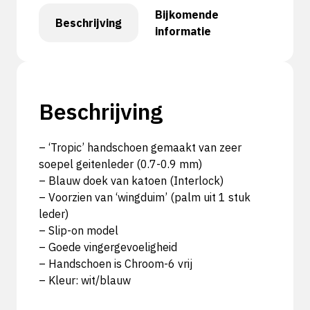
Bijkomende
Beschrijving
informatie
Beschrijving
– ‘Tropic’ handschoen gemaakt van zeer
soepel geitenleder (0.7-0.9 mm)
– Blauw doek van katoen (Interlock)
– Voorzien van ‘wingduim’ (palm uit 1 stuk
leder)
– Slip-on model
– Goede vingergevoeligheid
– Handschoen is Chroom-6 vrij
– Kleur: wit/blauw